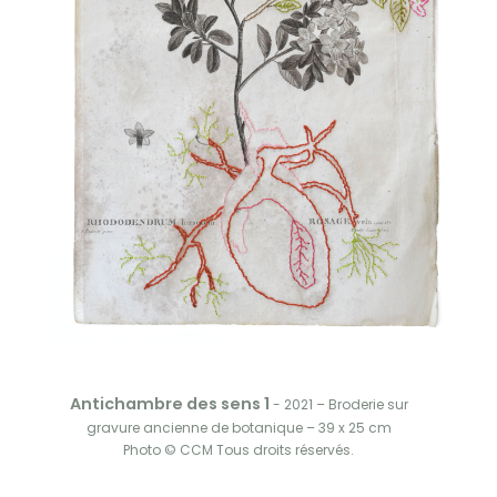
Antichambre des sens 1
- 2021 – Broderie sur
gravure ancienne de botanique – 39 x 25 cm
Photo © CCM Tous droits réservés.