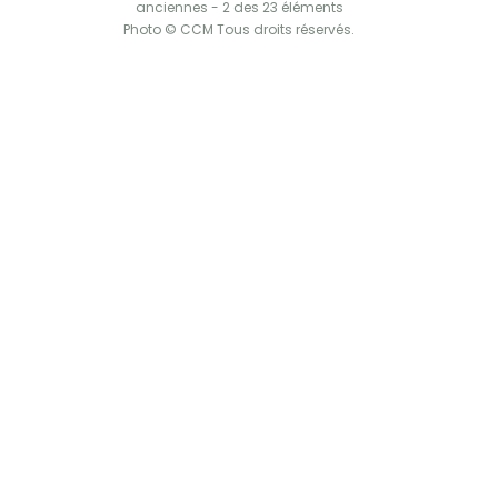
anciennes - 2 des 23 éléments
Photo © CCM Tous droits réservés.