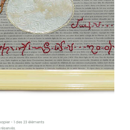
papier - 1 des 23 éléments
réservés.