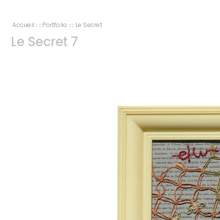
Accueil
Portfolio
Le Secret
: :
: :
Le Secret 7