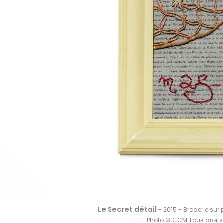
Le Secret détail
- 2015 - Broderie sur 
Photo © CCM Tous droits 