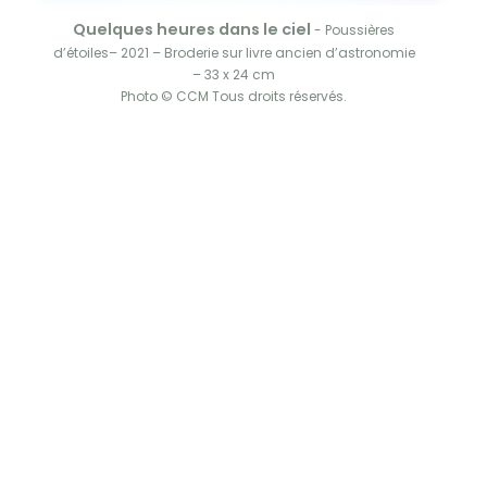
Quelques heures dans le ciel
- Poussières
d’étoiles– 2021 – Broderie sur livre ancien d’astronomie
– 33 x 24 cm
Photo © CCM Tous droits réservés.