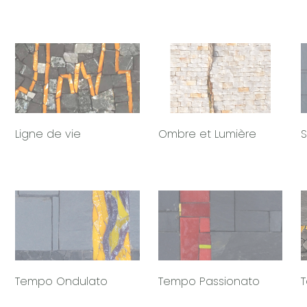
Ligne de vie
Ombre et Lumière
Tempo Ondulato
Tempo Passionato