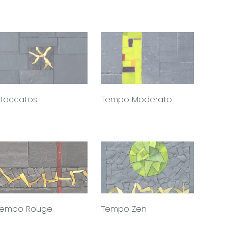
Staccatos
Tempo Moderato
Tempo Rouge
Tempo Zen