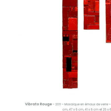
Vibrato Rouge
- 2011 – Mosaïque en émaux de verre –
cm, 47 x 6 cm, 41 x 6 cm et 25 x 